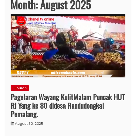
Month:
August 2025
Hiburan
Pagelaran Wayang KulitMalam Puncak HUT
RI Yang ke 80 didesa Randudongkal
Pemalang.
August 30, 2025