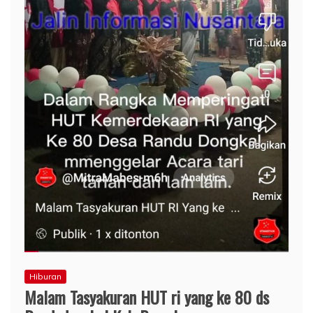
Hiburan
Malam Tasyakuran HUT ri yang ke 80 ds