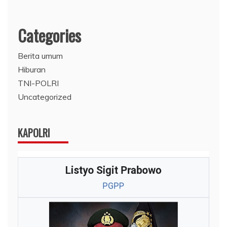
Categories
Berita umum
Hiburan
TNI-POLRI
Uncategorized
KAPOLRI