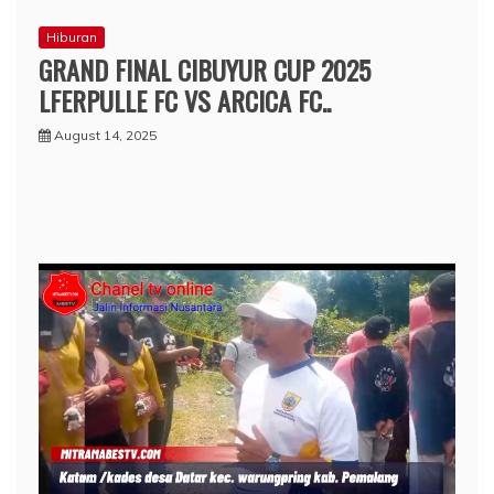
Hiburan
GRAND FINAL CIBUYUR CUP 2025
LFERPULLE FC VS ARCICA FC..
August 14, 2025