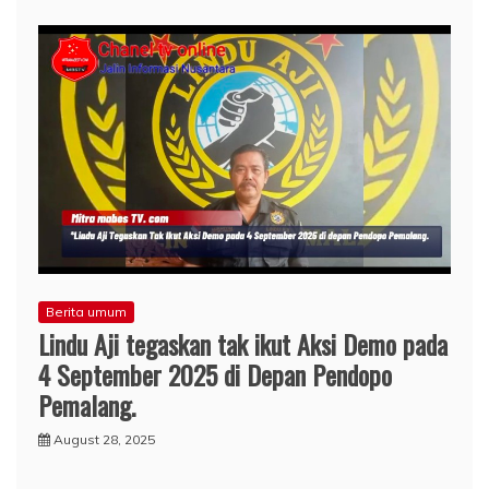
Berita umum
Lindu Aji tegaskan tak ikut Aksi Demo pada
4 September 2025 di Depan Pendopo
Pemalang.
August 28, 2025