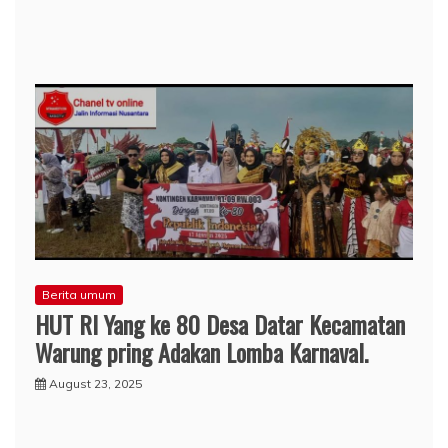
Berita umum
HUT RI Yang ke 80 Desa Datar Kecamatan
Warung pring Adakan Lomba Karnaval.
August 23, 2025