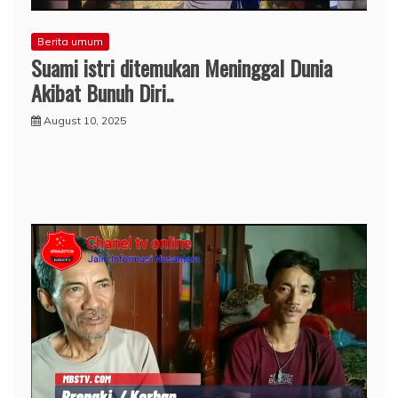
Berita umum
Suami istri ditemukan Meninggal Dunia
Akibat Bunuh Diri..
August 10, 2025