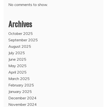
No comments to show.
Archives
October 2025
September 2025
August 2025
July 2025
June 2025
May 2025
April 2025
March 2025
February 2025
January 2025
December 2024
November 2024