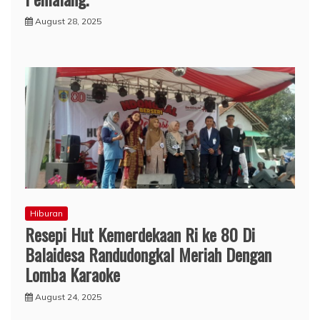
August 28, 2025
Hiburan
Resepi Hut Kemerdekaan Ri ke 80 Di
Balaidesa Randudongkal Meriah Dengan
Lomba Karaoke
August 24, 2025