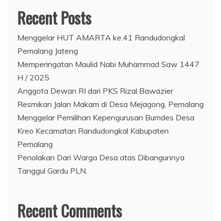
Recent Posts
Menggelar HUT AMARTA ke.41 Randudongkal
Pemalang Jateng
Memperingatan Maulid Nabi Muhammad Saw 1447
H / 2025
Anggota Dewan RI dari PKS Rizal Bawazier
Resmikan Jalan Makam di Desa Mejagong, Pemalang
Menggelar Pemilihan Kepengurusan Bumdes Desa
Kreo Kecamatan Randudongkal Kabupaten
Pemalang
Penolakan Dari Warga Desa atas Dibangunnya
Tanggul Gardu PLN.
Recent Comments