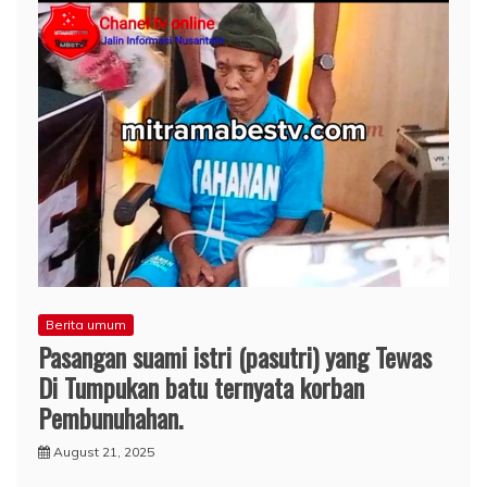
Berita umum
Pasangan suami istri (pasutri) yang Tewas
Di Tumpukan batu ternyata korban
Pembunuhahan.
August 21, 2025