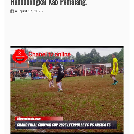
Randudongkal Kab Pemalang.
August 17, 2025