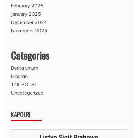
February 2025
January 2025
December 2024
November 2024
Categories
Berita umum
Hiburan
TNI-POLRI
Uncategorized
KAPOLRI