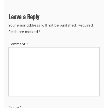
Leave a Reply
Your email address will not be published.
Required
fields are marked
*
Comment
*
Name
*