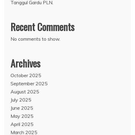
Tanggul Gardu PLN.
Recent Comments
No comments to show.
Archives
October 2025
September 2025
August 2025
July 2025
June 2025
May 2025
April 2025
March 2025