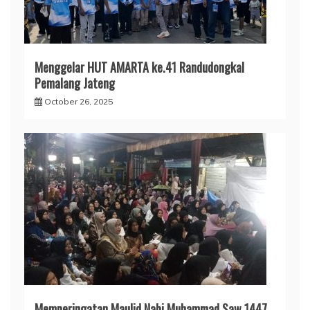
Menggelar HUT AMARTA ke.41 Randudongkal
Pemalang Jateng
October 26, 2025
Memperingatan Maulid Nabi Muhammad Saw 1447