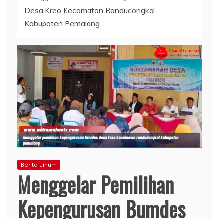
Desa Kreo Kecamatan Randudongkal
Kabupaten Pemalang
Berita umum
Menggelar Pemilihan
Kepengurusan Bumdes