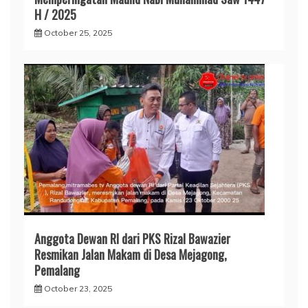
H / 2025
October 25, 2025
Anggota Dewan RI dari PKS Rizal Bawazier
Resmikan Jalan Makam di Desa Mejagong,
Pemalang
October 23, 2025