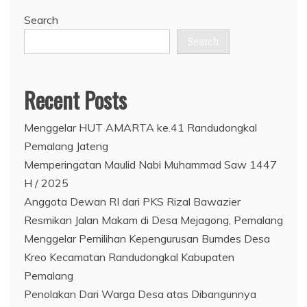
Search
Search
Recent Posts
Menggelar HUT AMARTA ke.41 Randudongkal
Pemalang Jateng
Memperingatan Maulid Nabi Muhammad Saw 1447
H / 2025
Anggota Dewan RI dari PKS Rizal Bawazier
Resmikan Jalan Makam di Desa Mejagong, Pemalang
Menggelar Pemilihan Kepengurusan Bumdes Desa
Kreo Kecamatan Randudongkal Kabupaten
Pemalang
Penolakan Dari Warga Desa atas Dibangunnya