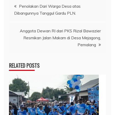
Post
Penolakan Dari Warga Desa atas
Dibangunnya Tanggul Gardu PLN.
navigation
Anggota Dewan RI dari PKS Rizal Bawazier
Resmikan Jalan Makam di Desa Mejagong,
Pemalang
RELATED POSTS