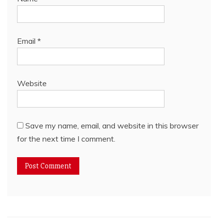
Email
*
Website
Save my name, email, and website in this browser
for the next time I comment.