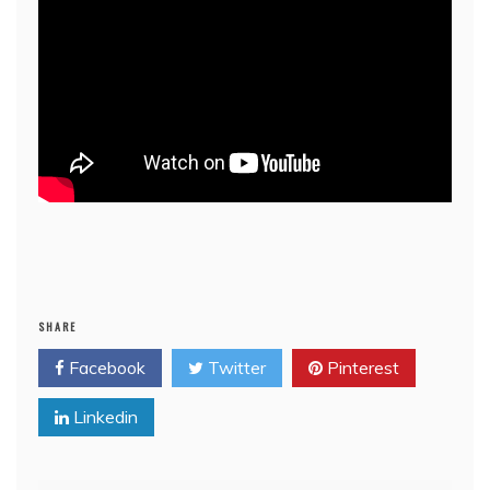
SHARE
Facebook
Twitter
Pinterest
Linkedin