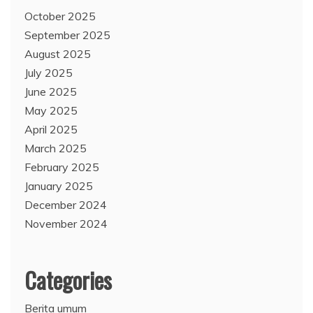
October 2025
September 2025
August 2025
July 2025
June 2025
May 2025
April 2025
March 2025
February 2025
January 2025
December 2024
November 2024
Categories
Berita umum