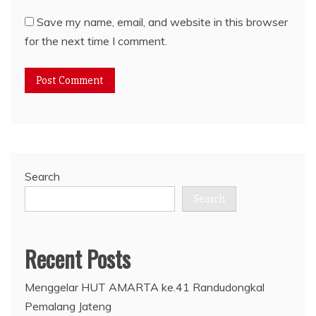
Save my name, email, and website in this browser
for the next time I comment.
Search
Search
Recent Posts
Menggelar HUT AMARTA ke.41 Randudongkal
Pemalang Jateng