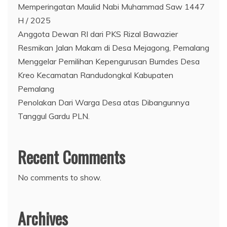
Memperingatan Maulid Nabi Muhammad Saw 1447
H / 2025
Anggota Dewan RI dari PKS Rizal Bawazier
Resmikan Jalan Makam di Desa Mejagong, Pemalang
Menggelar Pemilihan Kepengurusan Bumdes Desa
Kreo Kecamatan Randudongkal Kabupaten
Pemalang
Penolakan Dari Warga Desa atas Dibangunnya
Tanggul Gardu PLN.
Recent Comments
No comments to show.
Archives