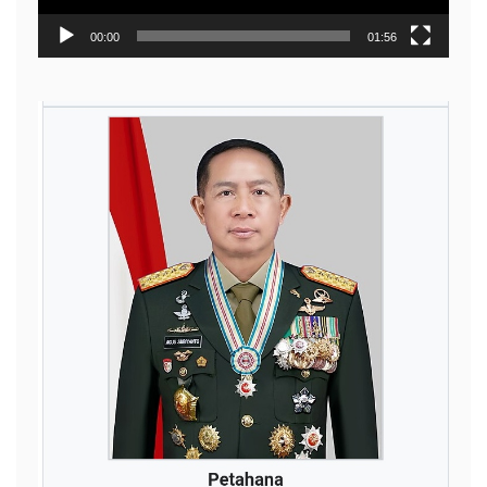
00:00
01:56