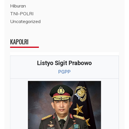
Hiburan
TNI-POLRI
Uncategorized
KAPOLRI