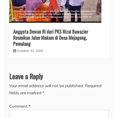
Anggota Dewan RI dari PKS Rizal Bawazier
Resmikan Jalan Makam di Desa Mejagong,
Pemalang
October 23, 2025
Leave a Reply
Your email address will not be published.
Required
fields are marked
*
Comment
*