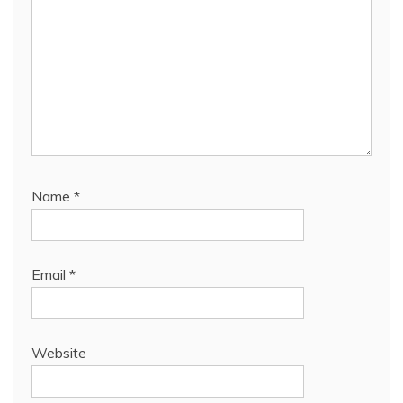
Name
*
Email
*
Website