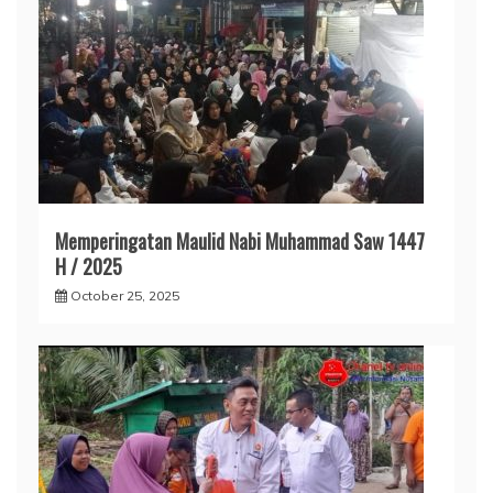
Memperingatan Maulid Nabi Muhammad Saw 1447
H / 2025
October 25, 2025