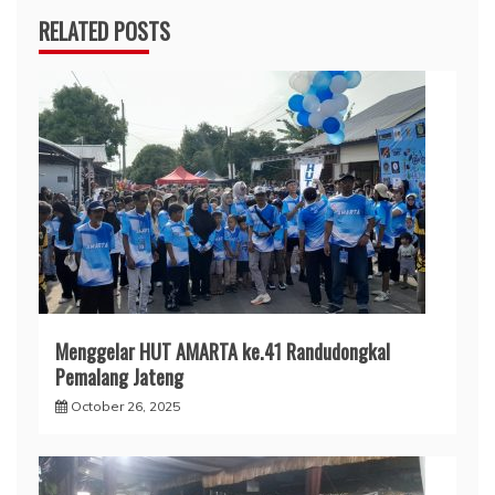
RELATED POSTS
Menggelar HUT AMARTA ke.41 Randudongkal
Pemalang Jateng
October 26, 2025