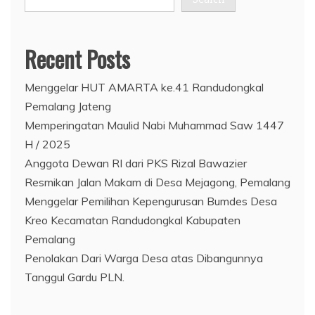
Recent Posts
Menggelar HUT AMARTA ke.41 Randudongkal
Pemalang Jateng
Memperingatan Maulid Nabi Muhammad Saw 1447
H / 2025
Anggota Dewan RI dari PKS Rizal Bawazier
Resmikan Jalan Makam di Desa Mejagong, Pemalang
Menggelar Pemilihan Kepengurusan Bumdes Desa
Kreo Kecamatan Randudongkal Kabupaten
Pemalang
Penolakan Dari Warga Desa atas Dibangunnya
Tanggul Gardu PLN.