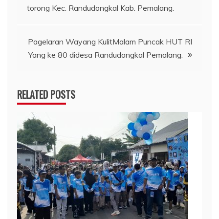
navigation
torong Kec. Randudongkal Kab. Pemalang.
Pagelaran Wayang KulitMalam Puncak HUT RI
Yang ke 80 didesa Randudongkal Pemalang.
RELATED POSTS