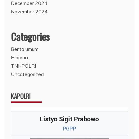
December 2024
November 2024
Categories
Berita umum
Hiburan
TNI-POLRI
Uncategorized
KAPOLRI