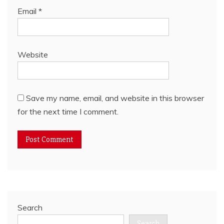
Email
*
Website
Save my name, email, and website in this browser
for the next time I comment.
Search
Search