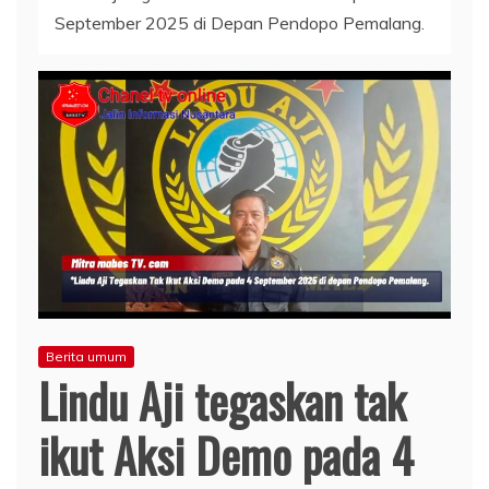
September 2025 di Depan Pendopo Pemalang.
Berita umum
Lindu Aji tegaskan tak
ikut Aksi Demo pada 4