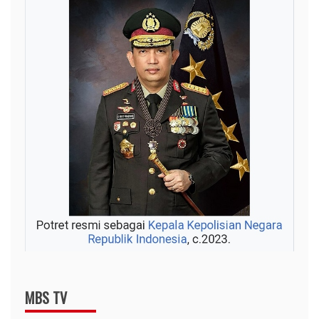
MBS TV