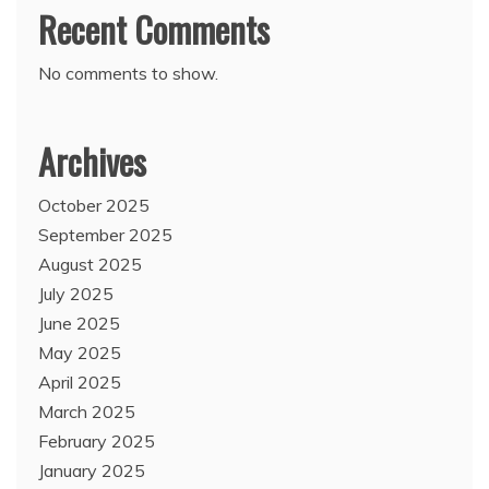
Recent Comments
No comments to show.
Archives
October 2025
September 2025
August 2025
July 2025
June 2025
May 2025
April 2025
March 2025
February 2025
January 2025