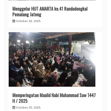
Menggelar HUT AMARTA ke.41 Randudongkal
Pemalang Jateng
October 26, 2025
Memperingatan Maulid Nabi Muhammad Saw 1447
H / 2025
October 25, 2025