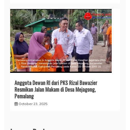
Anggota Dewan RI dari PKS Rizal Bawazier
Resmikan Jalan Makam di Desa Mejagong,
Pemalang
October 23, 2025