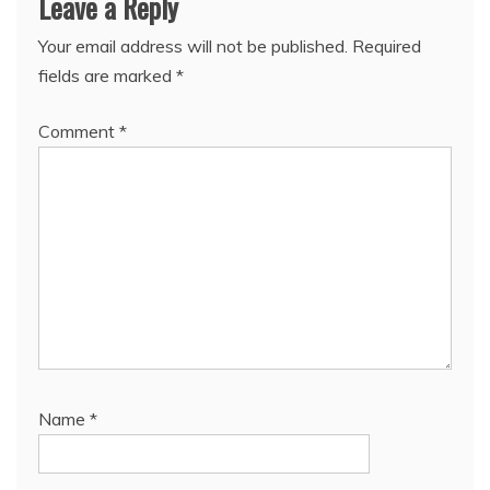
Leave a Reply
Your email address will not be published.
Required
fields are marked
*
Comment
*
Name
*