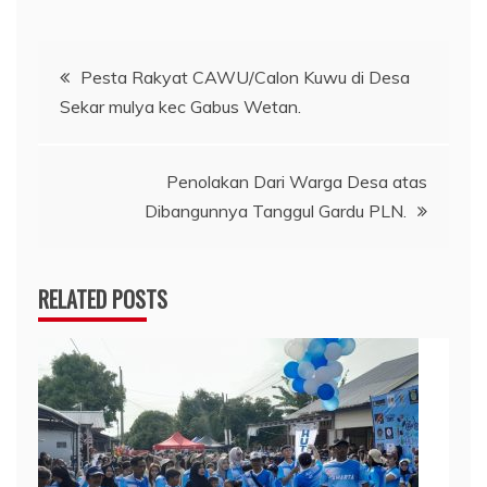
Post
Pesta Rakyat CAWU/Calon Kuwu di Desa
Sekar mulya kec Gabus Wetan.
navigation
Penolakan Dari Warga Desa atas
Dibangunnya Tanggul Gardu PLN.
RELATED POSTS