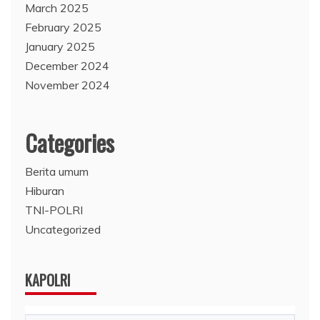
March 2025
February 2025
January 2025
December 2024
November 2024
Categories
Berita umum
Hiburan
TNI-POLRI
Uncategorized
KAPOLRI