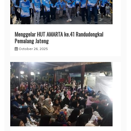
Menggelar HUT AMARTA ke.41 Randudongkal
Pemalang Jateng
October 26, 2025