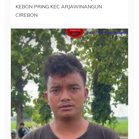
KEBON PRING KEC ARJAWINANGUN
CIREBON