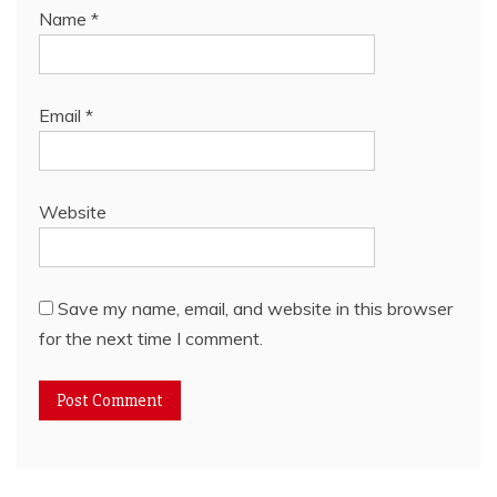
Name
*
Email
*
Website
Save my name, email, and website in this browser
for the next time I comment.