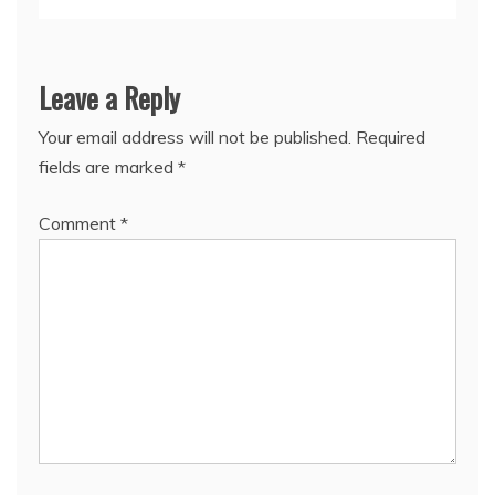
Leave a Reply
Your email address will not be published.
Required
fields are marked
*
Comment
*