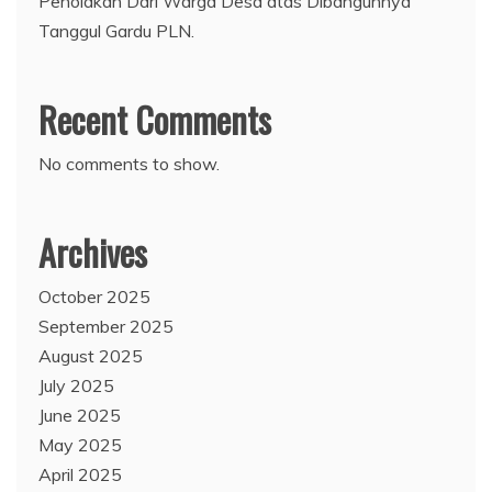
Penolakan Dari Warga Desa atas Dibangunnya
Tanggul Gardu PLN.
Recent Comments
No comments to show.
Archives
October 2025
September 2025
August 2025
July 2025
June 2025
May 2025
April 2025