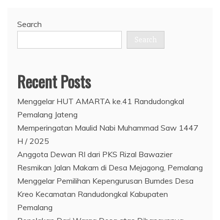
Search
Search
Recent Posts
Menggelar HUT AMARTA ke.41 Randudongkal
Pemalang Jateng
Memperingatan Maulid Nabi Muhammad Saw 1447
H / 2025
Anggota Dewan RI dari PKS Rizal Bawazier
Resmikan Jalan Makam di Desa Mejagong, Pemalang
Menggelar Pemilihan Kepengurusan Bumdes Desa
Kreo Kecamatan Randudongkal Kabupaten
Pemalang