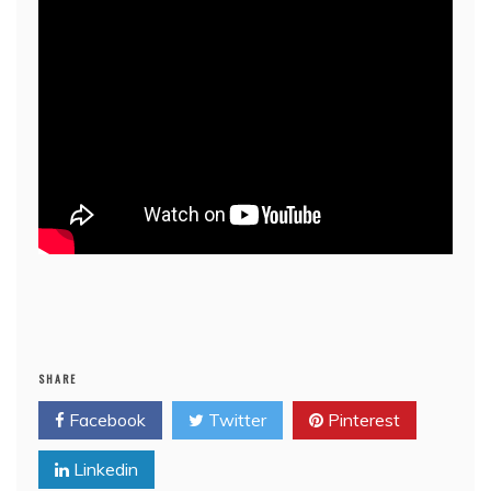
SHARE
Facebook
Twitter
Pinterest
Linkedin