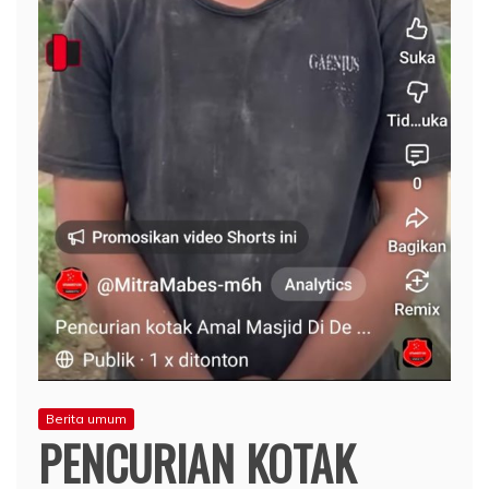
Berita umum
PENCURIAN KOTAK