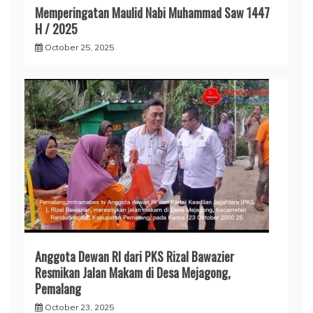
Memperingatan Maulid Nabi Muhammad Saw 1447
H / 2025
October 25, 2025
Anggota Dewan RI dari PKS Rizal Bawazier
Resmikan Jalan Makam di Desa Mejagong,
Pemalang
October 23, 2025