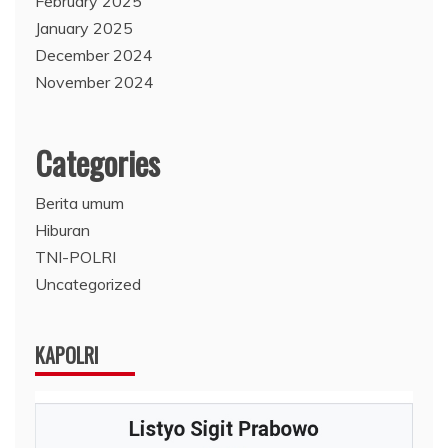
February 2025
January 2025
December 2024
November 2024
Categories
Berita umum
Hiburan
TNI-POLRI
Uncategorized
KAPOLRI