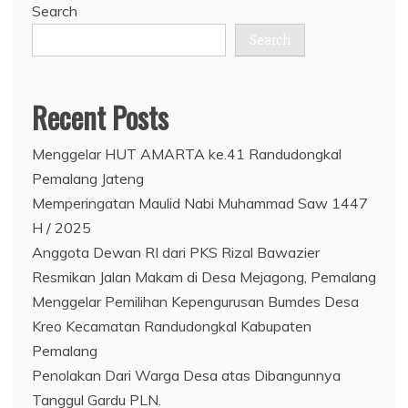
Search
Search
Recent Posts
Menggelar HUT AMARTA ke.41 Randudongkal
Pemalang Jateng
Memperingatan Maulid Nabi Muhammad Saw 1447
H / 2025
Anggota Dewan RI dari PKS Rizal Bawazier
Resmikan Jalan Makam di Desa Mejagong, Pemalang
Menggelar Pemilihan Kepengurusan Bumdes Desa
Kreo Kecamatan Randudongkal Kabupaten
Pemalang
Penolakan Dari Warga Desa atas Dibangunnya
Tanggul Gardu PLN.