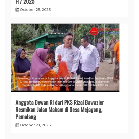
H / 2025
October 25, 2025
Anggota Dewan RI dari PKS Rizal Bawazier
Resmikan Jalan Makam di Desa Mejagong,
Pemalang
October 23, 2025