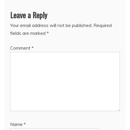
Leave a Reply
Your email address will not be published.
Required
fields are marked
*
Comment
*
Name
*