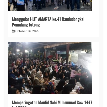
Menggelar HUT AMARTA ke.41 Randudongkal
Pemalang Jateng
October 26, 2025
Memperingatan Maulid Nabi Muhammad Saw 1447