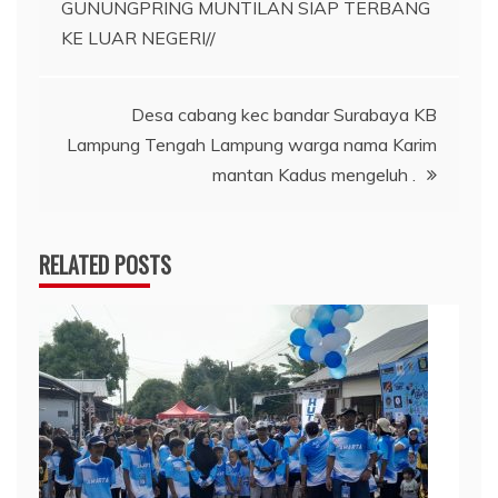
GUNUNGPRING MUNTILAN SIAP TERBANG
KE LUAR NEGERI//
Desa cabang kec bandar Surabaya KB
Lampung Tengah Lampung warga nama Karim
mantan Kadus mengeluh .
RELATED POSTS