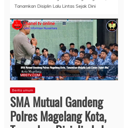
Tanamkan Disiplin Lalu Lintas Sejak Dini
Berita umum
SMA Mutual Gandeng
Polres Magelang Kota,