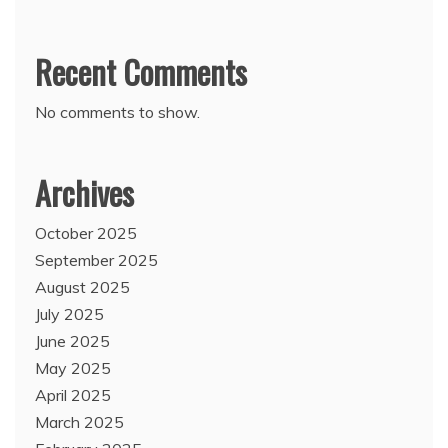
Recent Comments
No comments to show.
Archives
October 2025
September 2025
August 2025
July 2025
June 2025
May 2025
April 2025
March 2025