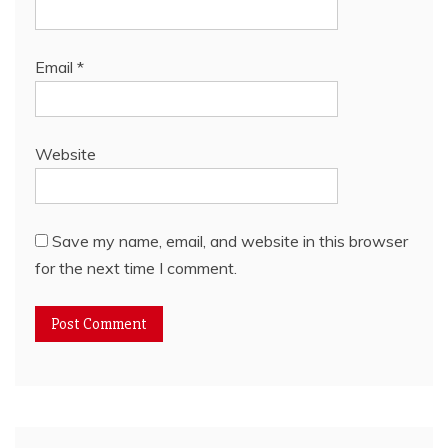
Email
*
Website
Save my name, email, and website in this browser
for the next time I comment.