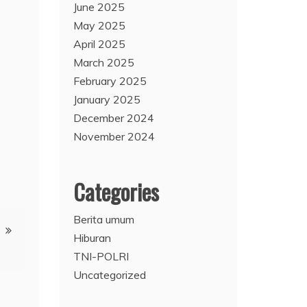
June 2025
May 2025
April 2025
March 2025
February 2025
January 2025
December 2024
November 2024
Categories
Berita umum
Hiburan
TNI-POLRI
Uncategorized