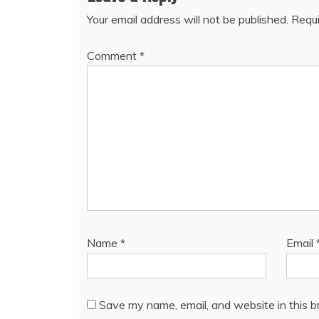
Your email address will not be published.
Requi
Comment
*
Name
*
Email
Save my name, email, and website in this b