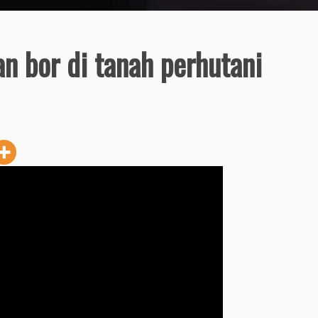
n bor di tanah perhutani