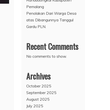
Randudongkal Kabupaten
Pemalang
Penolakan Dari Warga Desa
atas Dibangunnya Tanggul
Gardu PLN.
Recent Comments
No comments to show.
Archives
October 2025
September 2025
August 2025
July 2025