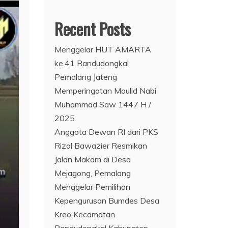
Recent Posts
Menggelar HUT AMARTA
ke.41 Randudongkal
Pemalang Jateng
Memperingatan Maulid Nabi
Muhammad Saw 1447 H /
2025
Anggota Dewan RI dari PKS
Rizal Bawazier Resmikan
Jalan Makam di Desa
Mejagong, Pemalang
Menggelar Pemilihan
Kepengurusan Bumdes Desa
Kreo Kecamatan