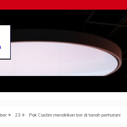
ber
23
Pak Castim mendirikan bor di tanah perhutani