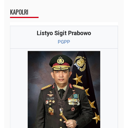
KAPOLRI