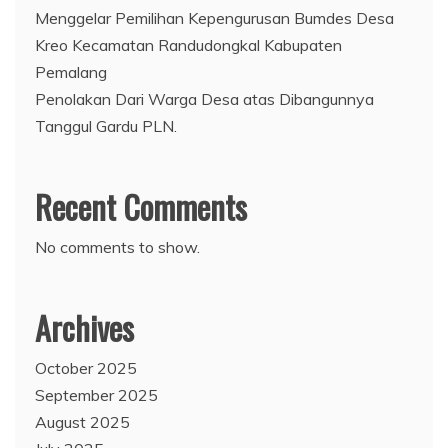
Menggelar Pemilihan Kepengurusan Bumdes Desa
Kreo Kecamatan Randudongkal Kabupaten
Pemalang
Penolakan Dari Warga Desa atas Dibangunnya
Tanggul Gardu PLN.
Recent Comments
No comments to show.
Archives
October 2025
September 2025
August 2025