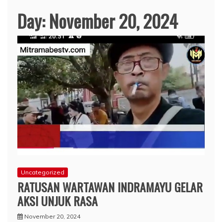
Day:
November 20, 2024
Uncategorized
RATUSAN WARTAWAN INDRAMAYU GELAR
AKSI UNJUK RASA
November 20, 2024