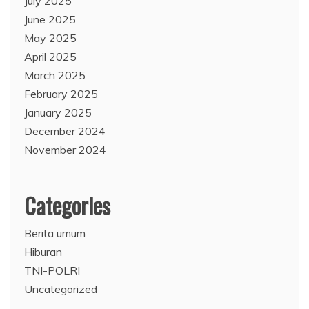
July 2025
June 2025
May 2025
April 2025
March 2025
February 2025
January 2025
December 2024
November 2024
Categories
Berita umum
Hiburan
TNI-POLRI
Uncategorized