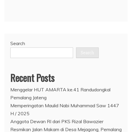
Search
Search
Recent Posts
Menggelar HUT AMARTA ke.41 Randudongkal
Pemalang Jateng
Memperingatan Maulid Nabi Muhammad Saw 1447
H / 2025
Anggota Dewan RI dari PKS Rizal Bawazier
Resmikan Jalan Makam di Desa Mejagong, Pemalang